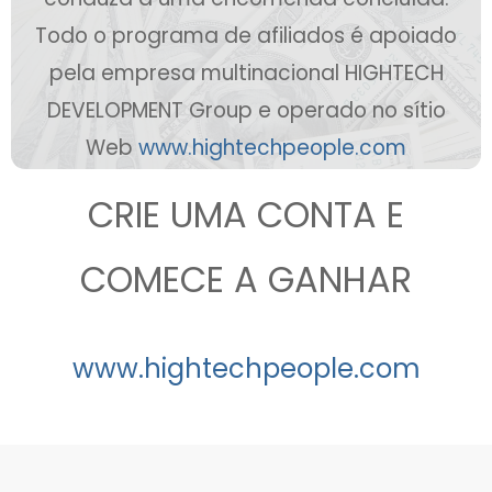
Todo o programa de afiliados é apoiado
pela empresa multinacional HIGHTECH
DEVELOPMENT Group e operado no sítio
Web
www.hightechpeople.com
CRIE UMA CONTA E
COMECE A GANHAR
www.hightechpeople.com