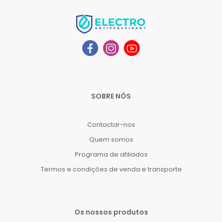
SOBRE NÓS
Contactar-nos
Quem somos
Programa de afiliados
Termos e condições de venda e transporte
Os nossos produtos