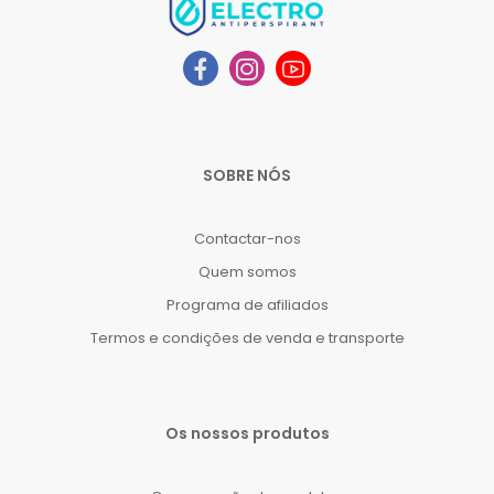
SOBRE NÓS
Contactar-nos
Quem somos
Programa de afiliados
Termos e condições de venda e transporte
Os nossos produtos