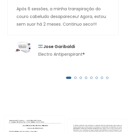
Após 6 sessões, a minha transpiração do
couro cabeludo desapareceu! Agora, estou
sem suor há 2 meses. Continuo seco!!!
Jose Garibaldi
Electro Antiperspirant®