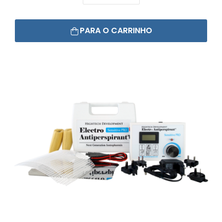
PARA O CARRINHO