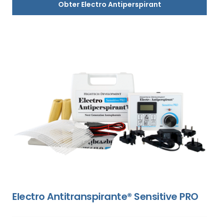
Obter Electro Antiperspirant
Electro Antitranspirante® Sensitive PRO