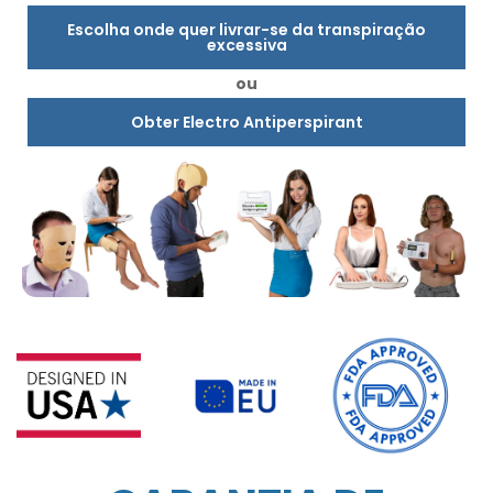
Escolha onde quer livrar-se da transpiração
excessiva
ou
Obter Electro Antiperspirant