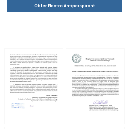
Obter Electro Antiperspirant