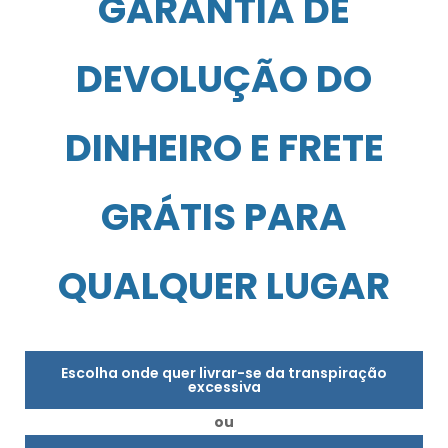
GARANTIA DE
DEVOLUÇÃO DO
DINHEIRO E FRETE
GRÁTIS PARA
QUALQUER LUGAR
Escolha onde quer livrar-se da transpiração
excessiva
ou