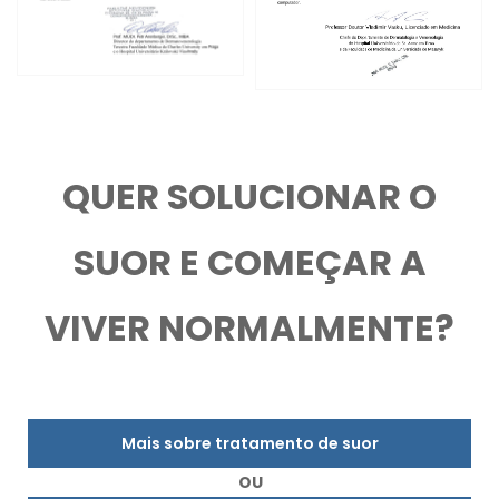
QUER SOLUCIONAR O
SUOR E COMEÇAR A
VIVER NORMALMENTE?
Mais sobre tratamento de suor
OU