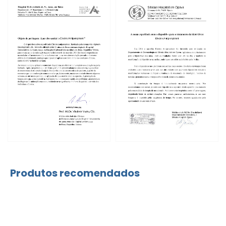
Produtos recomendados