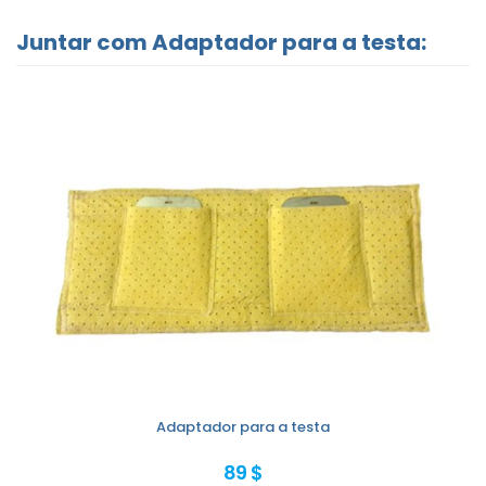
Juntar com Adaptador para a testa:
Adaptador para a testa
89 $