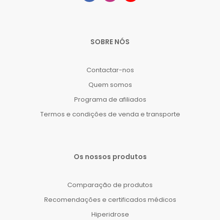
SOBRE NÓS
Contactar-nos
Quem somos
Programa de afiliados
Termos e condições de venda e transporte
Os nossos produtos
Comparação de produtos
Recomendações e certificados médicos
Hiperidrose