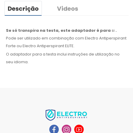
Descrição
Videos
Se só transpira na testa, este adaptador é para
si
.
Pode
ser
utilizado
em combinação
com Electro Antiperspirant
Forte ou Electro Antiperspirant ELITE.
O adaptador para
a testa
inclui instruções de
utilização
no
seu idioma.