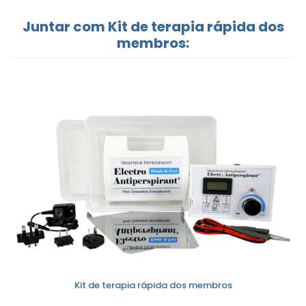
Juntar com Kit de terapia rápida dos
membros:
Kit de terapia rápida dos membros