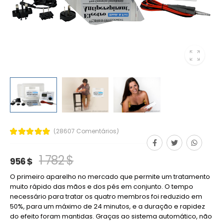
(28607 Comentários)
1 782 $
956 $
O primeiro aparelho no mercado que permite um tratamento
muito rápido das mãos e dos pés em conjunto. O tempo
necessário para tratar os quatro membros foi reduzido em
50%, para um máximo de 24 minutos, e a duração e rapidez
do efeito foram mantidas. Graças ao sistema automático, não