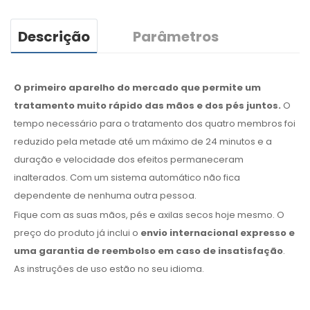
Descrição
Parâmetros
O primeiro aparelho do mercado que permite um
tratamento muito rápido das mãos e dos pés juntos.
O
tempo necessário para o tratamento dos quatro membros foi
reduzido pela metade até um máximo de 24 minutos e a
duração e velocidade dos efeitos permaneceram
inalterados. Com um sistema automático não fica
dependente de nenhuma outra pessoa.
Fique com as suas mãos, pés e axilas secos hoje mesmo. O
preço do produto já inclui o
envio internacional expresso e
uma garantia de reembolso em caso de insatisfação
.
As instruções de uso estão no seu idioma.