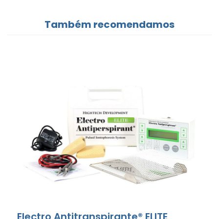
Também recomendamos
Electro Antitranspirante® ELITE