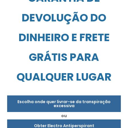
DEVOLUÇÃO DO
DINHEIRO E FRETE
GRÁTIS PARA
QUALQUER LUGAR
Escolha onde quer livrar-se da transpiração
excessiva
ou
Obter Electro Antiperspirant