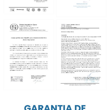
GARANTIA DE