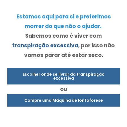
Estamos aqui para si e preferimos
morrer do que não o ajudar.
Sabemos como é viver com
transpiração excessiva
, por isso não
vamos parar até estar seco.
Escolher onde se livrar da transpiração
excessiva
ou
Compre uma Máquina de Iontoforese