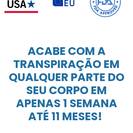
ACABE COM A
TRANSPIRAÇÃO EM
QUALQUER PARTE DO
SEU CORPO EM
APENAS 1 SEMANA
ATÉ 11 MESES!