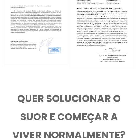
QUER SOLUCIONAR O
SUOR E COMEÇAR A
VIVER NORMALMENTE?