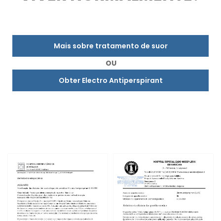
Mais sobre tratamento de suor
OU
Obter Electro Antiperspirant