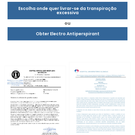
Escolha onde quer livrar-se da transpiração
excessiva
ou
Obter Electro Antiperspirant