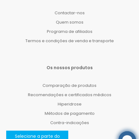
Contactar-nos
Quem somos
Programa de afiliados
Termos e condições de venda e transporte
Os nossos produtos
Comparação de produtos
Recomendações e certificados médicos
Hiperidrose
Métodos de pagamento
Contra-indicações
Selecione a parte do