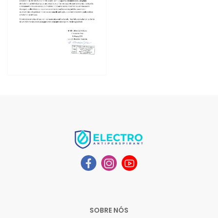
SOBRE NÓS