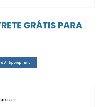
FRETE GRÁTIS PARA
ro Antiperspirant