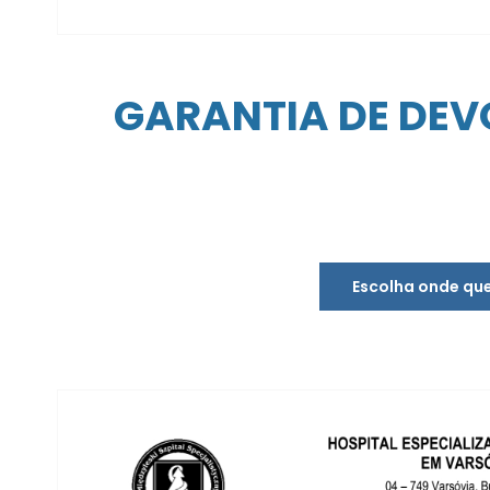
GARANTIA DE DEVO
Escolha onde que