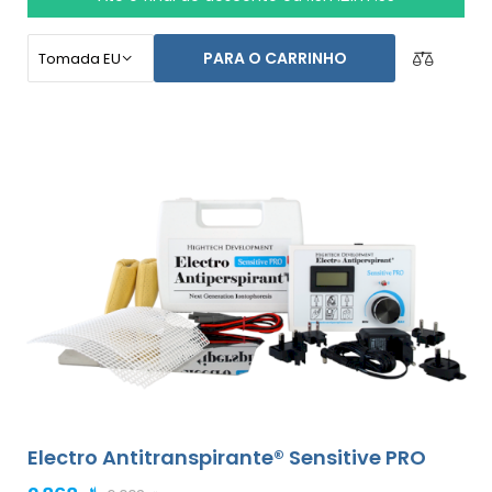
PARA O CARRINHO
Electro Antitranspirante® Sensitive PRO