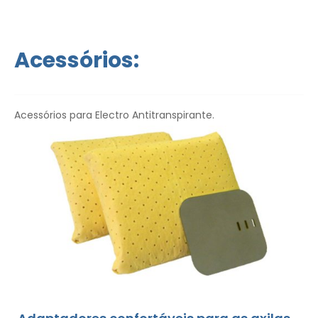
Acessórios:
Acessórios para Electro Antitranspirante.