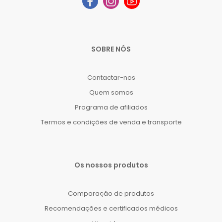
SOBRE NÓS
Contactar-nos
Quem somos
Programa de afiliados
Termos e condições de venda e transporte
Os nossos produtos
Comparação de produtos
Recomendações e certificados médicos