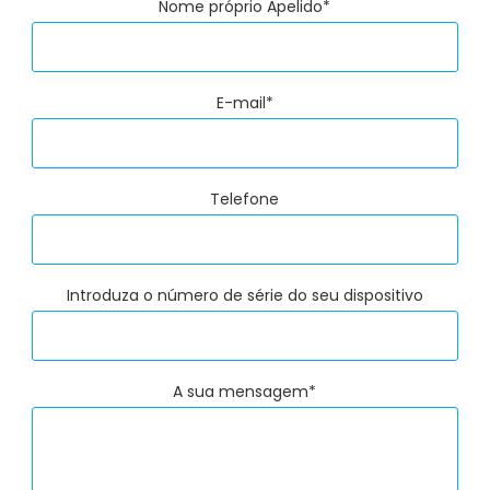
Nome próprio Apelido*
E-mail*
Telefone
Introduza o número de série do seu dispositivo
A sua mensagem*