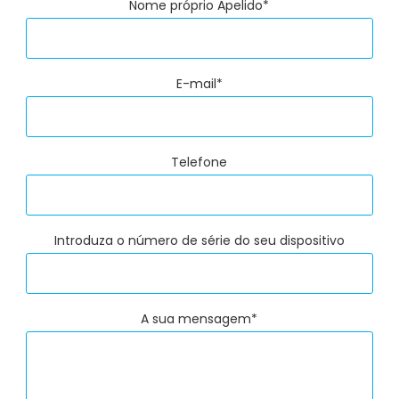
Nome próprio Apelido*
E-mail*
Telefone
Introduza o número de série do seu dispositivo
A sua mensagem*