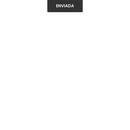
ENVIADA