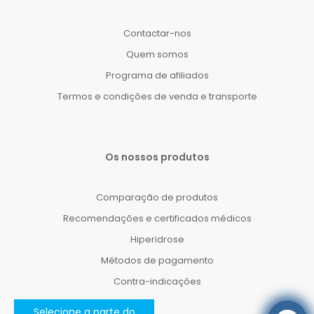
Contactar-nos
Quem somos
Programa de afiliados
Termos e condições de venda e transporte
Os nossos produtos
Comparação de produtos
Recomendações e certificados médicos
Hiperidrose
Métodos de pagamento
Contra-indicações
Selecione a parte do