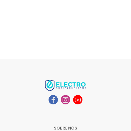
SOBRE NÓS