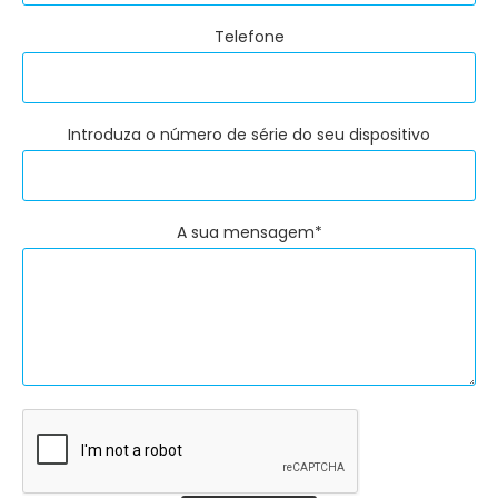
Telefone
Introduza o número de série do seu dispositivo
A sua mensagem*